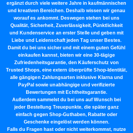
ergänzt durch viele weitere Jahre in kaufmännischen
und kreativen Bereichen. Deshalb wissen wir genau
worauf es ankommt. Deswegen stehen bei uns
Qualität, Sicherheit, Zuverlässigkeit, Pünktlichkeit
und Kundenservice an erster Stelle und geben mit
Liebe und Leidenschaft jeden Tag unser Bestes.
Damit du bei uns sicher und mit einem guten Gefühl
einkaufen kannst, bieten wir eine
30-tägige
Zufriedenheitsgarantie,
den
Käuferschutz
von
Trusted Shops
, eine extern überprüfte
Shop-Identität,
alle gängigen Zahlungsarten inklusive Klarna und
PayPal sowie unabhängige und verifizierte
Bewertungen mit Echtheitsgarantie.
Außerdem sammelst du bei uns auf Wunsch bei
jeder Bestellung
Treuepunkte
, die später ganz
einfach gegen Shop-Guthaben, Rabatte oder
Geschenke eingelöst werden können.
Falls du Fragen hast oder nicht weiterkommst, nutze