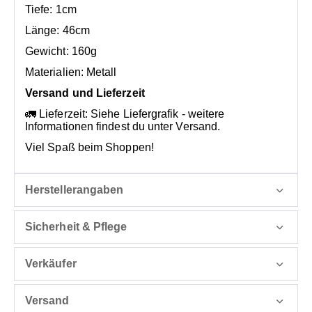
Tiefe: 1cm
Länge: 46cm
Gewicht: 160g
Materialien: Metall
Versand und Li
eferzeit
🚛 Lieferzeit: Siehe Liefergrafik - weitere
Informationen findest du unter Versand.
Viel Spaß beim Shoppen!
Herstellerangaben
Sicherheit & Pflege
Verkäufer
Versand