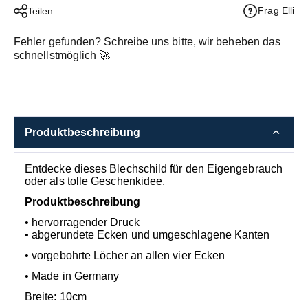
Frag Elli
Teilen
Fehler gefunden?
Schreibe uns bitte, wir beheben das
schnellstmöglich
🚀
Produktbeschreibung
Entdecke dieses Blechschild für den Eigengebrauch
oder als tolle Geschenkidee.
Produktbeschreibung
• hervorragender Druck
• abgerundete Ecken und umgeschlagene Kanten
• vorgebohrte Löcher an allen vier Ecken
• Made in Germany
Breite: 10cm