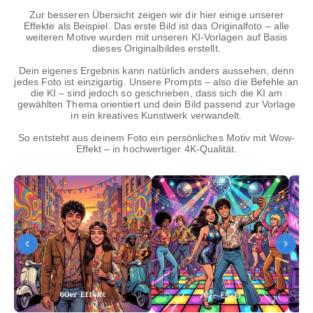
Zur besseren Übersicht zeigen wir dir hier einige unserer
Effekte als Beispiel. Das erste Bild ist das Originalfoto – alle
weiteren Motive wurden mit unseren KI-Vorlagen auf Basis
dieses Originalbildes erstellt.
Dein eigenes Ergebnis kann natürlich anders aussehen, denn
jedes Foto ist einzigartig. Unsere Prompts – also die Befehle an
die KI – sind jedoch so geschrieben, dass sich die KI am
gewählten Thema orientiert und dein Bild passend zur Vorlage
in ein kreatives Kunstwerk verwandelt.
So entsteht aus deinem Foto ein persönliches Motiv mit Wow-
Effekt – in hochwertiger 4K-Qualität.