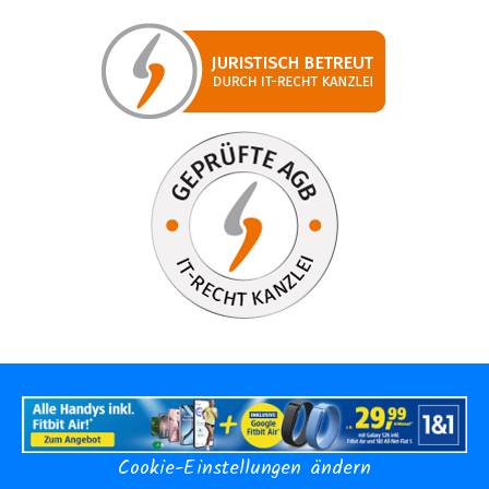
Cookie-Einstellungen ändern