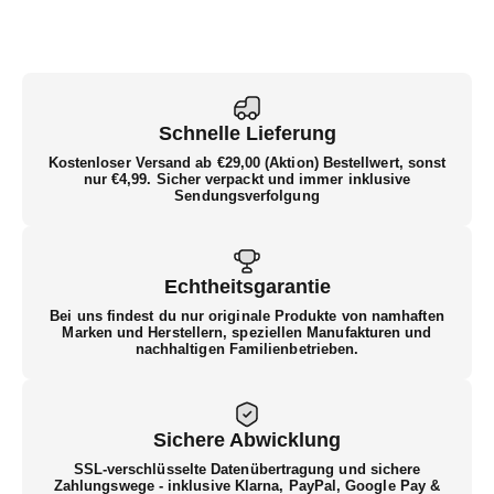
Schnelle Lieferung
Kostenloser Versand ab €29,00
(Aktion)
Bestellwert, sonst
nur €4,99. Sicher verpackt und immer inklusive
Sendungsverfolgung
Echtheitsgarantie
Bei uns findest du nur originale Produkte von namhaften
Marken und Herstellern, speziellen Manufakturen und
nachhaltigen Familienbetrieben.
Sichere Abwicklung
SSL-verschlüsselte Datenübertragung und sichere
Zahlungswege - inklusive Klarna, PayPal, Google Pay &