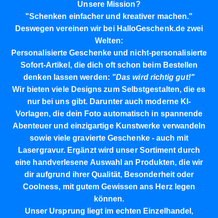
Unsere Mission?
"Schenken einfacher und kreativer machen."
Deswegen vereinen wir bei HalloGeschenk.de zwei
Welten:
Personalisierte Geschenke
und
nicht-personalisierte
Sofort-Artikel
, die dich oft schon beim Bestellen
denken lassen werden:
"Das wird richtig gut!"
Wir bieten viele Designs zum Selbstgestalten, die es
nur bei uns gibt. Darunter auch moderne KI-
Vorlagen, die dein Foto automatisch in spannende
Abenteuer und einzigartige Kunstwerke verwandeln
sowie viele gravierte Geschenke - auch mit
Lasergravur. Ergänzt wird unser Sortiment durch
eine handverlesene Auswahl an Produkten, die wir
dir aufgrund ihrer Qualität, Besonderheit oder
Coolness, mit gutem Gewissen ans Herz legen
können.
Unser Ursprung liegt im echten Einzelhandel,