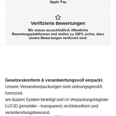
Apple Pay
Verifizierte Bewertungen
Wir nutzen ausschließlich öffentliche
Bewertungsplattformen und stellen zu 100% sicher, dass
unsere Bewertungen verifiziert sind.
Gesetzeskonform & verantwortungsvoll verpackt.
Unsere Versandverpackungen sind ordnungsgemäß
lizenziert,
am dualen System beteiligt und im Verpackungsregister
LUCID gemeldet – transparent, rechtskonform und
verantwortungsbewusst.