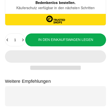
Anzahl
IN DEN EINKAUFSWAGEN LEGEN
Weitere Empfehlungen