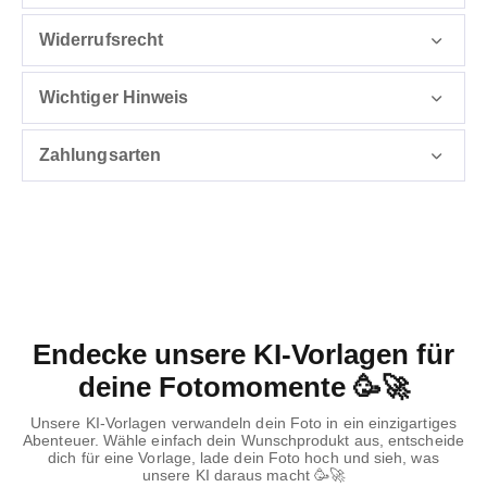
Widerrufsrecht
Wichtiger Hinweis
Zahlungsarten
Endecke unsere KI-Vorlagen für
deine Fotomomente 🥳🚀
Unsere KI-Vorlagen verwandeln dein Foto in ein einzigartiges
Abenteuer. Wähle einfach dein Wunschprodukt aus, entscheide
dich für eine Vorlage, lade dein Foto hoch und sieh, was
unsere KI daraus macht 🥳🚀